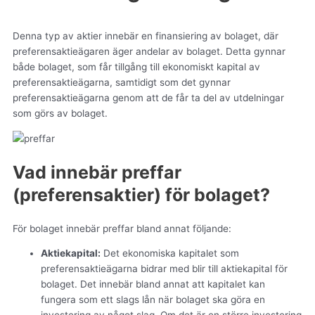
Denna typ av aktier innebär en finansiering av bolaget, där
preferensaktieägaren äger andelar av bolaget. Detta gynnar
både bolaget, som får tillgång till ekonomiskt kapital av
preferensaktieägarna, samtidigt som det gynnar
preferensaktieägarna genom att de får ta del av utdelningar
som görs av bolaget.
Vad innebär preffar
(preferensaktier) för bolaget?
För bolaget innebär preffar bland annat följande:
Aktiekapital:
Det ekonomiska kapitalet som
preferensaktieägarna bidrar med blir till aktiekapital för
bolaget. Det innebär bland annat att kapitalet kan
fungera som ett slags lån när bolaget ska göra en