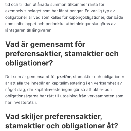
tid och till den utlånade summan tillkommer ränta för
exempelvis bolaget som har lånat pengar. En vanlig typ av
obligationer är vad som kallas för kupongobligationer, där både
nominalbeloppet och periodiska utbetalningar ska göras av
låntagaren till långivaren.
Vad är gemensamt för
preferensaktier, stamaktier och
obligationer?
Det som är gemensamt för
preffar
, stamaktier och obligationer
är att alla tre innebär en kapitalinvestering i en verksamhet av
något slag, där kapitalinvesteringen gör så att aktie- och
obligationsägarna har rätt till utdelning från verksamheten som
har investerats i.
Vad skiljer preferensaktier,
stamaktier och obligationer åt?