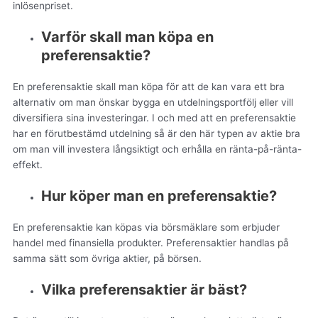
inlösenpriset.
Varför skall man köpa en
preferensaktie?
En preferensaktie skall man köpa för att de kan vara ett bra
alternativ om man önskar bygga en utdelningsportfölj eller vill
diversifiera sina investeringar. I och med att en preferensaktie
har en förutbestämd utdelning så är den här typen av aktie bra
om man vill investera långsiktigt och erhålla en ränta-på-ränta-
effekt.
Hur köper man en preferensaktie?
En preferensaktie kan köpas via börsmäklare som erbjuder
handel med finansiella produkter. Preferensaktier handlas på
samma sätt som övriga aktier, på börsen.
Vilka preferensaktier är bäst?