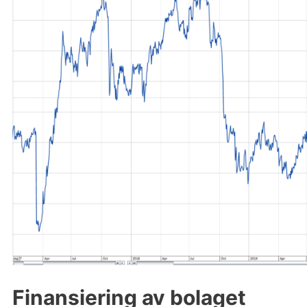
Finansiering av bolaget