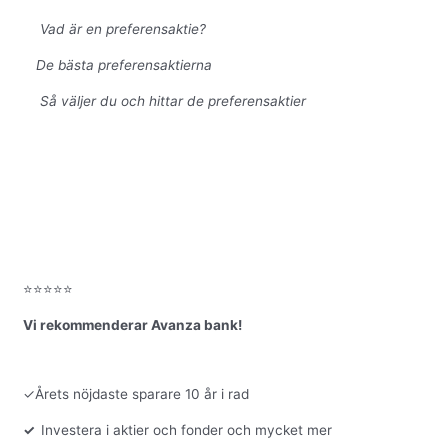
Vad är en preferensaktie?
De bästa preferensaktierna
Så väljer du och hittar de preferensaktier
⭐⭐⭐⭐⭐
Vi rekommenderar Avanza bank!
✓Årets nöjdaste sparare 10 år i rad
✓
Investera i aktier och fonder och mycket mer